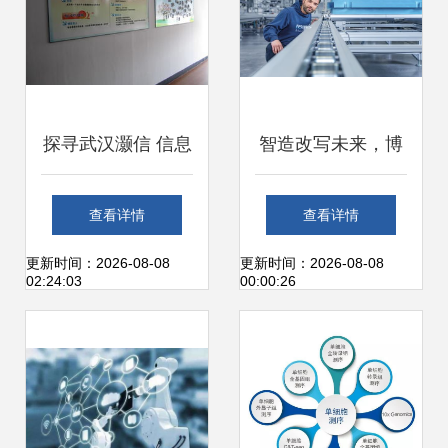
探寻武汉灏信 信息
智造改写未来，博
技术服务引领智慧
世力士乐全价值链
查看详情
查看详情
解决方案
赋能工博会
更新时间：2026-08-08
更新时间：2026-08-08
02:24:03
00:00:26