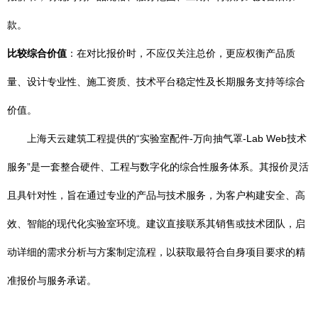
款。
比较综合价值
：在对比报价时，不应仅关注总价，更应权衡产品质
量、设计专业性、施工资质、技术平台稳定性及长期服务支持等综合
价值。
上海天云建筑工程提供的“实验室配件-万向抽气罩-Lab Web技术
服务”是一套整合硬件、工程与数字化的综合性服务体系。其报价灵活
且具针对性，旨在通过专业的产品与技术服务，为客户构建安全、高
效、智能的现代化实验室环境。建议直接联系其销售或技术团队，启
动详细的需求分析与方案制定流程，以获取最符合自身项目要求的精
准报价与服务承诺。