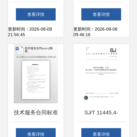
升级 新乡四企携创
范本
查看详情
查看详情
新方案亮相2026济
更新时间：2026-08-08
更新时间：2026-08-08
21:56:45
09:46:16
南生物发酵展
技术服务合同标准
SJ∕T 11445.4-
模板
2017《信息技术服
查看详情
查看详情