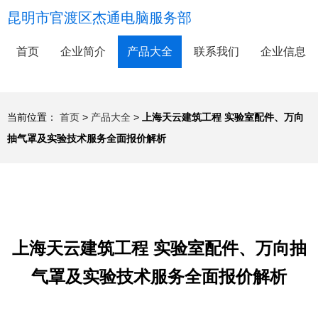
昆明市官渡区杰通电脑服务部
首页
企业简介
产品大全
联系我们
企业信息
当前位置：
首页
>
产品大全
>
上海天云建筑工程 实验室配件、万向
抽气罩及实验技术服务全面报价解析
上海天云建筑工程 实验室配件、万向抽
气罩及实验技术服务全面报价解析