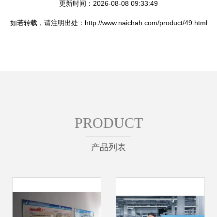
更新时间：2026-08-08 09:33:49
如若转载，请注明出处：http://www.naichah.com/product/49.html
PRODUCT
产品列表