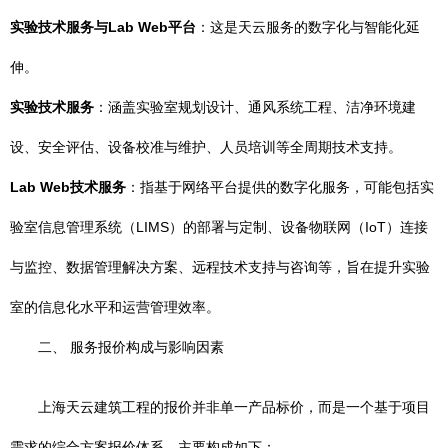
实验技术服务与Lab Web平台
：这是天云服务的数字化与智能化延
伸。
实验技术服务
：涵盖实验室规划设计、通风系统工程、洁净环境建
设、安全评估、设备校准与维护、人员培训等全周期技术支持。
Lab Web技术服务
：指基于网络平台提供的数字化服务，可能包括实
验室信息管理系统（LIMS）的部署与定制、设备物联网（IoT）连接
与监控、数据管理解决方案、远程技术支持与咨询等，旨在提升实验
室的信息化水平和运营管理效率。
二、 服务报价构成与影响因素
上海天云建筑工程的报价并非单一产品标价，而是一个基于项目
需求的综合方案报价体系，主要构成如下：