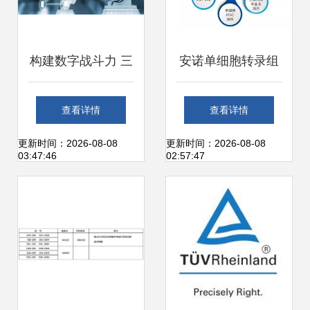
构建数字战斗力 三
安诺单细胞转录组
彩家SaaS如何助力
测序再获突破 两篇
查看详情
查看详情
企业数字化转型
高水平研究文章同
更新时间：2026-08-08
更新时间：2026-08-08
03:47:46
02:57:47
日发表