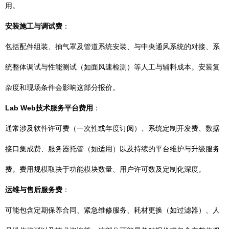
用。
安装施工与调试费
：
包括配件组装、抽气罩及管道系统安装、与中央通风系统的对接、系
统整体调试与性能测试（如面风速检测）等人工与辅料成本。安装复
杂度和现场条件会影响这部分报价。
Lab Web技术服务平台费用
：
通常涉及软件许可费（一次性或年度订阅）、系统定制开发费、数据
接口集成费、服务器托管（如适用）以及持续的平台维护与升级服务
费。费用规模取决于功能模块数量、用户许可数及定制化深度。
运维与售后服务费
：
可能包含定期保养合同、紧急维修服务、耗材更换（如过滤器）、人