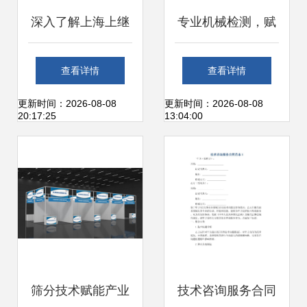
深入了解上海上继
专业机械检测，赋
科技dzy 204中间
能智造未来——无
查看详情
查看详情
继电器 产品图片与
锡信拓检测技术服
更新时间：2026-08-08
更新时间：2026-08-08
20:17:25
13:04:00
技术服务解析
务合作项目与产品
概览
筛分技术赋能产业
技术咨询服务合同