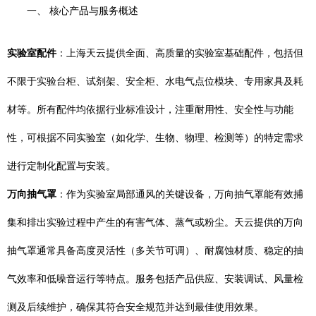
一、 核心产品与服务概述
实验室配件
：上海天云提供全面、高质量的实验室基础配件，包括但
不限于实验台柜、试剂架、安全柜、水电气点位模块、专用家具及耗
材等。所有配件均依据行业标准设计，注重耐用性、安全性与功能
性，可根据不同实验室（如化学、生物、物理、检测等）的特定需求
进行定制化配置与安装。
万向抽气罩
：作为实验室局部通风的关键设备，万向抽气罩能有效捕
集和排出实验过程中产生的有害气体、蒸气或粉尘。天云提供的万向
抽气罩通常具备高度灵活性（多关节可调）、耐腐蚀材质、稳定的抽
气效率和低噪音运行等特点。服务包括产品供应、安装调试、风量检
测及后续维护，确保其符合安全规范并达到最佳使用效果。