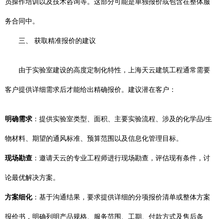
员操作培训以及技术咨询等。这部分可能是单独报价或包含在整体服
务合同中。
三、 获取精准报价的建议
由于实验室建设的高度定制化特性，上海天云建筑工程通常需要
客户提供详细需求后才能给出精确报价。建议潜在客户：
明确需求
：提供实验室类型、面积、主要实验流程、涉及的化学品/生
物材料、期望的通风标准、预算范围以及信息化管理目标。
现场勘查
：邀请天云的专业工程师进行现场勘查，评估现有条件，讨
论最优解决方案。
方案细化
：基于沟通结果，要求提供详细的分项报价清单或整体方案
报价书，明确列明产品规格、服务范围、工期、付款方式及售后条