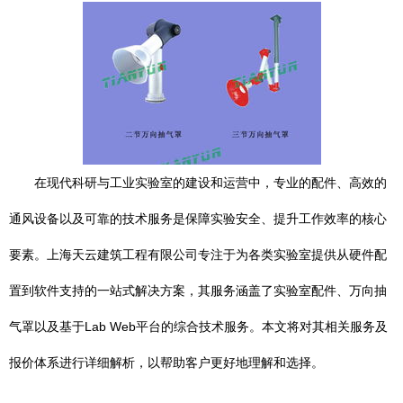
在现代科研与工业实验室的建设和运营中，专业的配件、高效的
通风设备以及可靠的技术服务是保障实验安全、提升工作效率的核心
要素。上海天云建筑工程有限公司专注于为各类实验室提供从硬件配
置到软件支持的一站式解决方案，其服务涵盖了实验室配件、万向抽
气罩以及基于Lab Web平台的综合技术服务。本文将对其相关服务及
报价体系进行详细解析，以帮助客户更好地理解和选择。