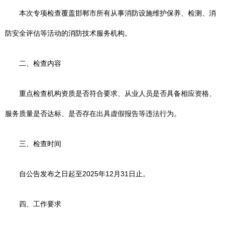
本次专项检查覆盖邯郸市所有从事消防设施维护保养、检测、消
防安全评估等活动的消防技术服务机构。
二、检查内容
重点检查机构资质是否符合要求、从业人员是否具备相应资格、
服务质量是否达标、是否存在出具虚假报告等违法行为。
三、检查时间
自公告发布之日起至2025年12月31日止。
四、工作要求