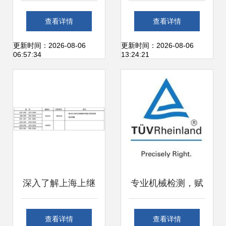
彩家SaaS如何助力
测序再获突破 两篇
查看详情
查看详情
企业数字化转型
高水平研究文章同
更新时间：2026-08-06
更新时间：2026-08-06
06:57:34
13:24:21
日发表
深入了解上海上继
专业机械检测，赋
科技dzy 204中间
能智造未来——无
查看详情
查看详情