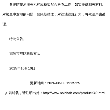
各消防技术服务机构应积极配合检查工作，如实提供相关材料。
对检查中发现的问题，须限期整改；对违法违规行为，将依法严肃处
理。
特此公告。
邯郸市消防救援支队
2025年10月10日
更新时间：2026-08-06 19:35:25
如若转载，请注明出处：http://www.naichah.com/product/40.html