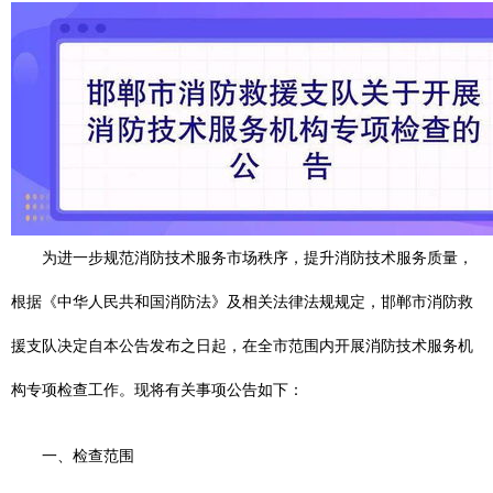
为进一步规范消防技术服务市场秩序，提升消防技术服务质量，
根据《中华人民共和国消防法》及相关法律法规规定，邯郸市消防救
援支队决定自本公告发布之日起，在全市范围内开展消防技术服务机
构专项检查工作。现将有关事项公告如下：
一、检查范围