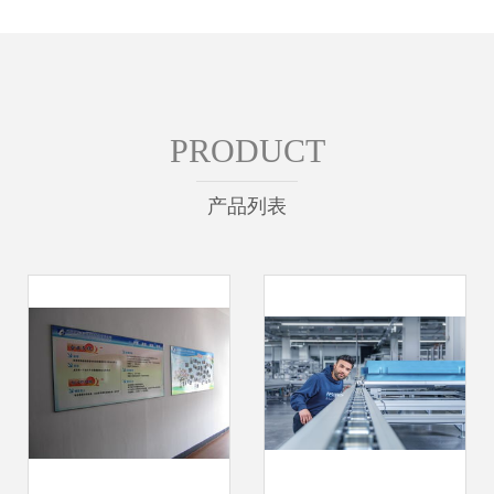
PRODUCT
产品列表