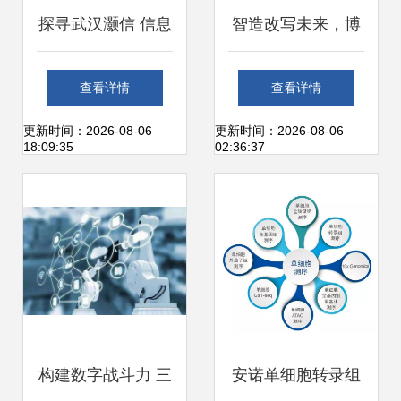
探寻武汉灏信 信息
智造改写未来，博
技术服务引领智慧
世力士乐全价值链
查看详情
查看详情
解决方案
赋能工博会
更新时间：2026-08-06
更新时间：2026-08-06
18:09:35
02:36:37
构建数字战斗力 三
安诺单细胞转录组