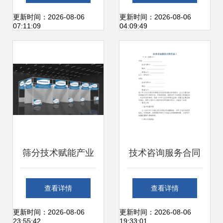
继电器 产品图片与
锡信拓检测技术服
更新时间：2026-08-06
更新时间：2026-08-06
07:11:09
04:09:49
技术服务解析
务合作项目与产品
概览
筛分技术赋能产业
技术咨询服务合同
升级 新乡四企携创
范本
查看详情
查看详情
新方案亮相2026济
更新时间：2026-08-06
更新时间：2026-08-06
23:55:42
19:33:01