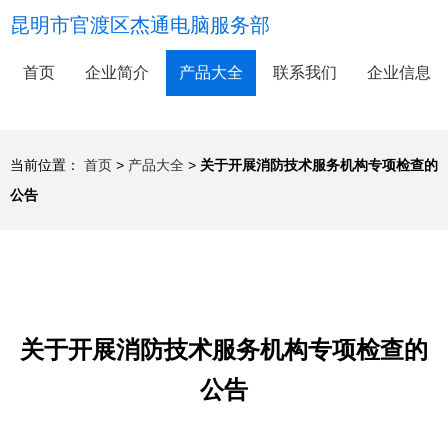
昆明市官渡区杰通电脑服务部
首页
企业简介
产品大全
联系我们
企业信息
当前位置：
首页
>
产品大全
>
关于开展消防技术服务机构专项检查的
公告
关于开展消防技术服务机构专项检查的
公告